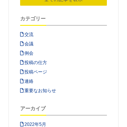
カテゴリー
交流
会議
例会
投稿の仕方
投稿ページ
連絡
重要なお知らせ
アーカイブ
2022年5月