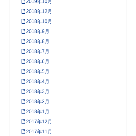
2019年10月
2018年12月
2018年10月
2018年9月
2018年8月
2018年7月
2018年6月
2018年5月
2018年4月
2018年3月
2018年2月
2018年1月
2017年12月
2017年11月